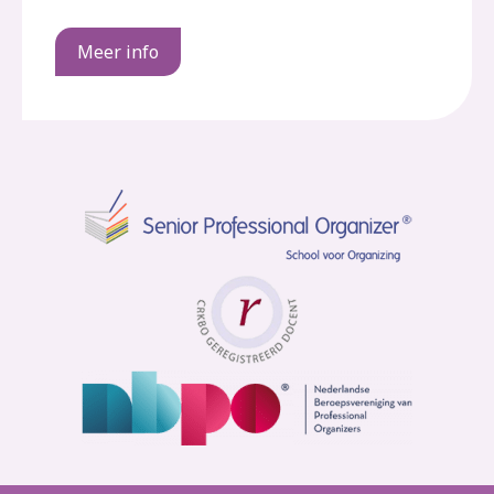
Meer info