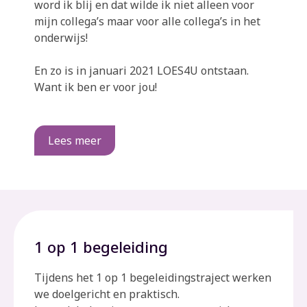
word ik blij en dat wilde ik niet alleen voor
mijn collega’s maar voor alle collega’s in het
onderwijs!
En zo is in januari 2021 LOES4U ontstaan.
Want ik ben er voor jou!
Lees meer
1 op 1 begeleiding
Tijdens het 1 op 1 begeleidingstraject werken
we doelgericht en praktisch.