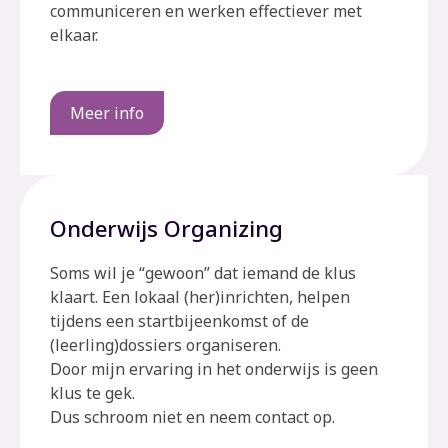
communiceren en werken effectiever met
elkaar.
Meer info
Onderwijs Organizing
Soms wil je “gewoon” dat iemand de klus
klaart. Een lokaal (her)inrichten, helpen
tijdens een startbijeenkomst of de
(leerling)dossiers organiseren.
Door mijn ervaring in het onderwijs is geen
klus te gek.
Dus schroom niet en neem contact op.