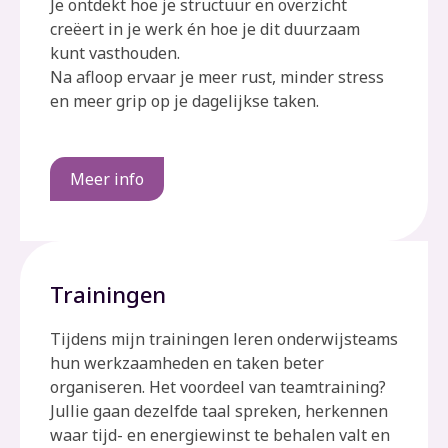
Je ontdekt hoe je structuur en overzicht
creëert in je werk én hoe je dit duurzaam
kunt vasthouden.
Na afloop ervaar je meer rust, minder stress
en meer grip op je dagelijkse taken.
Meer info
Trainingen
Tijdens mijn trainingen leren onderwijsteams
hun werkzaamheden en taken beter
organiseren. Het voordeel van teamtraining?
Jullie gaan dezelfde taal spreken, herkennen
waar tijd- en energiewinst te behalen valt en